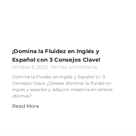
¡Domina la Fluidez en Inglés y
Español con 3 Consejos Clave!
octubre 6, 2023
No hay comentarios
Domina la Fluidez en Inglés y Español 👉 3
Consejos Clave ¿Deseas dominar la fluidez en
inglés y español y adquirir maestría en ambos
idiomas?
Read More