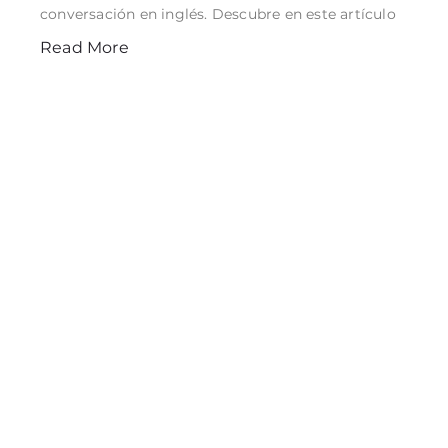
conversación en inglés. Descubre en este artículo
Read More