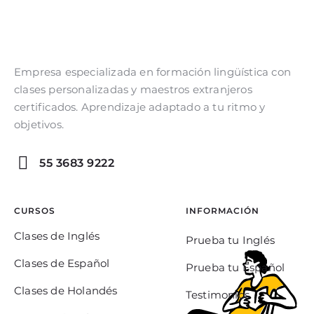
Empresa especializada en formación lingüística con
clases personalizadas y maestros extranjeros
certificados. Aprendizaje adaptado a tu ritmo y
objetivos.
55 3683 9222
CURSOS
INFORMACIÓN
Clases de Inglés
Prueba tu Inglés
Clases de Español
Prueba tu Español
Clases de Holandés
Testimonios