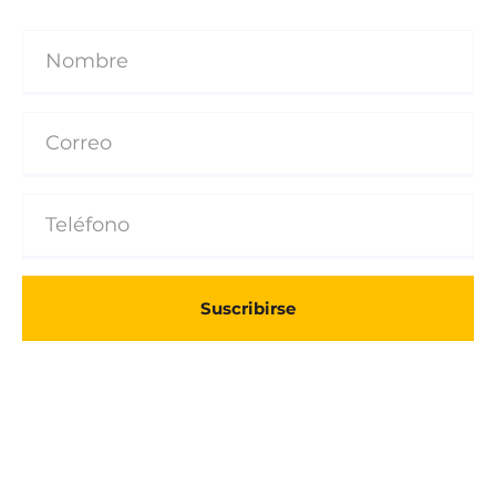
Suscribirse