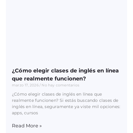
¿Cómo elegir clases de inglés en línea
que realmente funcionen?
marzo 17, 2026
No hay comentarios
¿Cómo elegir clases de inglés en línea que
realmente funcionen? Si estás buscando clases de
inglés en línea, seguramente ya viste mil opciones:
apps, cursos
Read More »