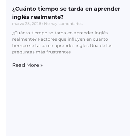
¿Cuánto tiempo se tarda en aprender
inglés realmente?
marzo 28, 2026
No hay comentarios
¿Cuánto tiempo se tarda en aprender inglés
realmente? Factores que influyen en cuánto
tiempo se tarda en aprender inglés Una de las
preguntas más frustrantes
Read More »