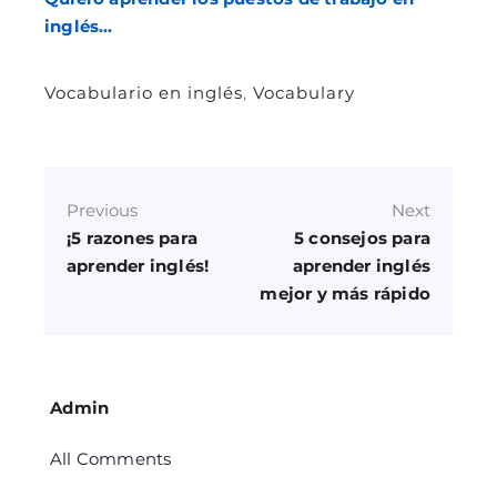
inglés…
Vocabulario en inglés
,
Vocabulary
Previous
Next
¡5 razones para
5 consejos para
aprender inglés!
aprender inglés
mejor y más rápido
Admin
All Comments