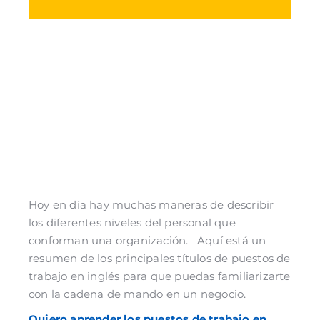
Hoy en día hay muchas maneras de describir
los diferentes niveles del personal que
conforman una organización. Aquí está un
resumen de los principales títulos de puestos de
trabajo en inglés para que puedas familiarizarte
con la cadena de mando en un negocio.
Quiero aprender los puestos de trabajo en