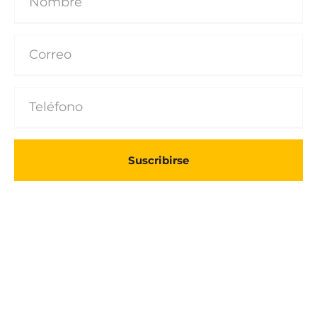
Suscribirse