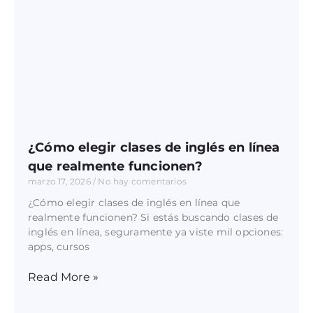
¿Cómo elegir clases de inglés en línea
que realmente funcionen?
marzo 17, 2026
No hay comentarios
¿Cómo elegir clases de inglés en línea que
realmente funcionen? Si estás buscando clases de
inglés en línea, seguramente ya viste mil opciones:
apps, cursos
Read More »