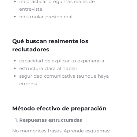
no practicar preguntas reales de
entrevista
no simular presión real
Qué buscan realmente los
reclutadores
capacidad de explicar tu experiencia
estructura clara al hablar
seguridad comunicativa (aunque haya
errores)
Método efectivo de preparación
Respuestas estructuradas
No memorices frases. Aprende esquemas: