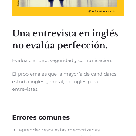
Una entrevista en inglés
no evalúa perfección.
Evalúa claridad, seguridad y comunicación.
El problema es que la mayoría de candidatos
estudia inglés general, no inglés para
entrevistas.
Errores comunes
aprender respuestas memorizadas